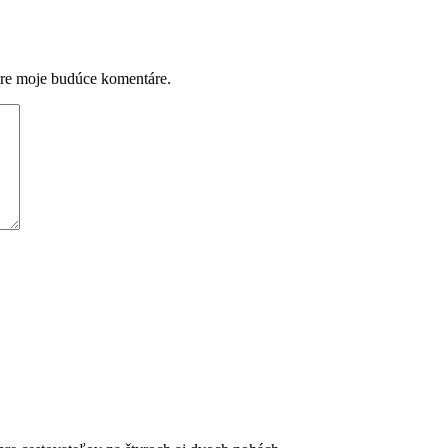
pre moje budúce komentáre.