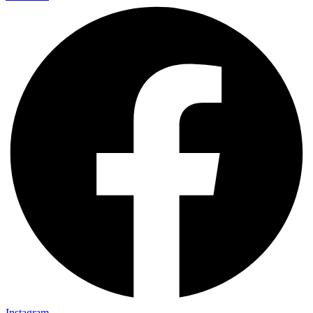
Instagram