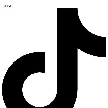
Tiktok