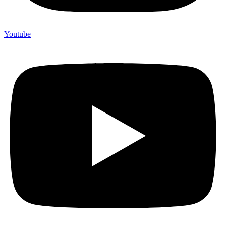
Youtube