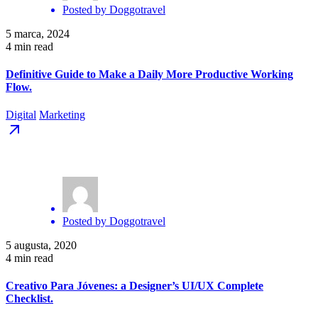
Posted by
Doggotravel
5 marca, 2024
4 min read
Definitive Guide to Make a Daily More Productive Working
Flow.
Digital
Marketing
Posted by
Doggotravel
5 augusta, 2020
4 min read
Creativo Para Jóvenes: a Designer’s UI/UX Complete
Checklist.