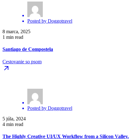
Posted by
Doggotravel
8 marca, 2025
1 min read
Santiago de Compostela
Cestovanie so psom
Posted by
Doggotravel
5 júla, 2024
4 min read
The Highly Creative UI/UX Workflow from a Silicon Valley.