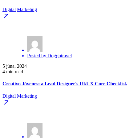
Digital
Marketing
Posted by
Doggotravel
5 júna, 2024
4 min read
Creativo Jóvenes: a Lead Designer's UI/UX Core Checklist.
Digital
Marketing