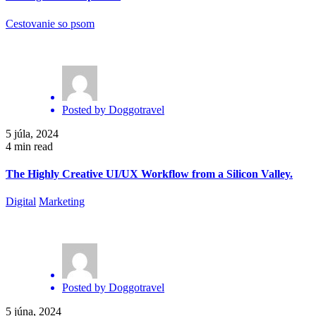
Cestovanie so psom
Posted by
Doggotravel
5 júla, 2024
4 min read
The Highly Creative UI/UX Workflow from a Silicon Valley.
Digital
Marketing
Posted by
Doggotravel
5 júna, 2024