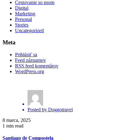
Cestovanie so psom
Digital
Marketing
Personal
Stories
Uncategorized
Meta
Prihlásiť sa
Feed záznamov
RSS feed komentárov
WordPress.org
Posted by
Doggotravel
8 marca, 2025
1 min read
Santiago de Compostela