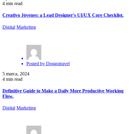
4 min read
Creativo Jóvenes: a Lead Designer's UI/UX Core Checklist.
Digital
Marketing
Posted by
Doggotravel
5 marca, 2024
4 min read
Definitive Guide to Make a Daily More Productive Working
Flow.
Digital
Marketing