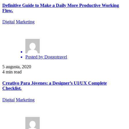
Definitive Guide to Make a Daily More Productive Working
Flow.
Digital
Marketing
Posted by
Doggotravel
5 augusta, 2020
4 min read
Creativo Para Jóvenes: a Designer’s UI/UX Complete
Checklist.
Digital
Marketing