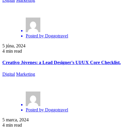
Digital
Marketing
Posted by
Doggotravel
5 júna, 2024
4 min read
Creativo Jóvenes: a Lead Designer's UI/UX Core Checklist.
Digital
Marketing
Posted by
Doggotravel
5 marca, 2024
4 min read