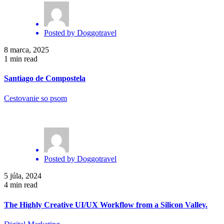
Posted by
Doggotravel
8 marca, 2025
1 min read
Santiago de Compostela
Cestovanie so psom
Posted by
Doggotravel
5 júla, 2024
4 min read
The Highly Creative UI/UX Workflow from a Silicon Valley.