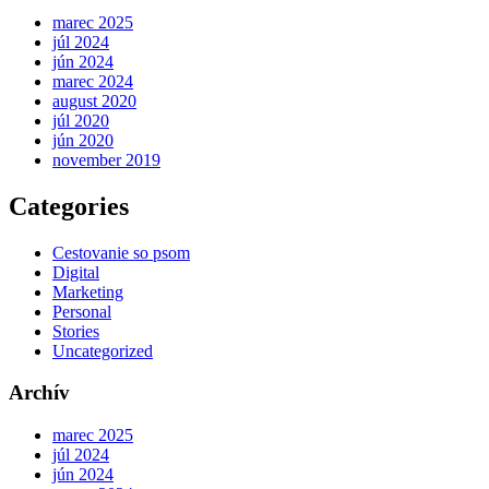
marec 2025
júl 2024
jún 2024
marec 2024
august 2020
júl 2020
jún 2020
november 2019
Categories
Cestovanie so psom
Digital
Marketing
Personal
Stories
Uncategorized
Archív
marec 2025
júl 2024
jún 2024