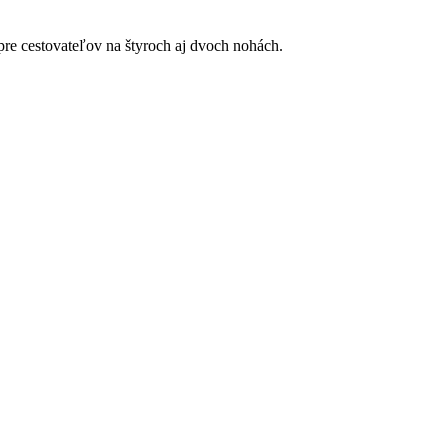
re cestovateľov na štyroch aj dvoch nohách.